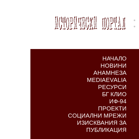
НАЧАЛО
НОВИНИ
АНАМНЕЗА
MEDIAEVALIA
РЕСУРСИ
БГ КЛИО
ИФ-94
ПРОЕКТИ
СОЦИАЛНИ МРЕЖИ
ИЗИСКВАНИЯ ЗА
ПУБЛИКАЦИЯ