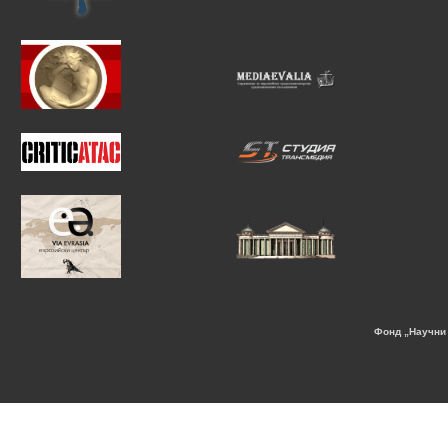
Фонд „Научни 