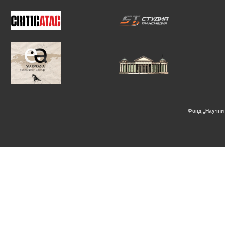
Фонд „Научни 