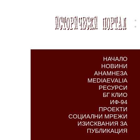
НАЧАЛО
НОВИНИ
АНАМНЕЗА
MEDIAEVALIA
РЕСУРСИ
БГ КЛИО
ИФ-94
ПРОЕКТИ
СОЦИАЛНИ МРЕЖИ
ИЗИСКВАНИЯ ЗА
ПУБЛИКАЦИЯ