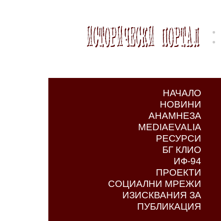
НАЧАЛО
НОВИНИ
АНАМНЕЗА
MEDIAEVALIA
РЕСУРСИ
БГ КЛИО
ИФ-94
ПРОЕКТИ
СОЦИАЛНИ МРЕЖИ
ИЗИСКВАНИЯ ЗА
ПУБЛИКАЦИЯ