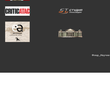
Фонд „Научни 