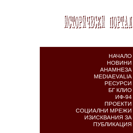
НАЧАЛО
НОВИНИ
АНАМНЕЗА
MEDIAEVALIA
РЕСУРСИ
БГ КЛИО
ИФ-94
ПРОЕКТИ
СОЦИАЛНИ МРЕЖИ
ИЗИСКВАНИЯ ЗА
ПУБЛИКАЦИЯ