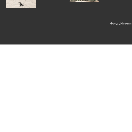
Фонд „Научни 