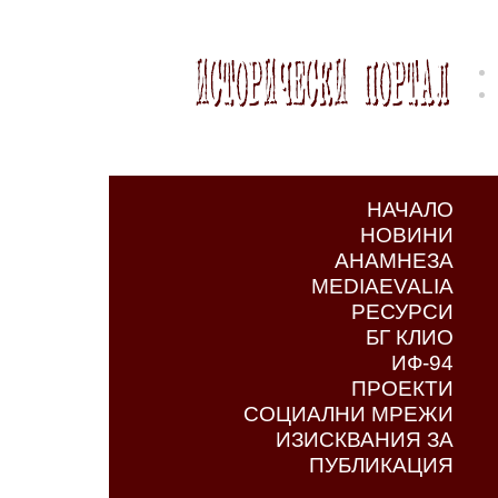
НАЧАЛО
НОВИНИ
АНАМНЕЗА
MEDIAEVALIA
РЕСУРСИ
БГ КЛИО
ИФ-94
ПРОЕКТИ
СОЦИАЛНИ МРЕЖИ
ИЗИСКВАНИЯ ЗА
ПУБЛИКАЦИЯ