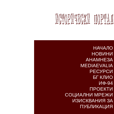
НАЧАЛО
НОВИНИ
АНАМНЕЗА
MEDIAEVALIA
РЕСУРСИ
БГ КЛИО
ИФ-94
ПРОЕКТИ
СОЦИАЛНИ МРЕЖИ
ИЗИСКВАНИЯ ЗА
ПУБЛИКАЦИЯ