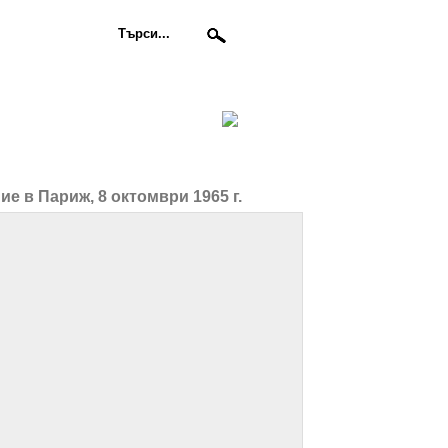
е в Париж, 8 октомври 1965 г.