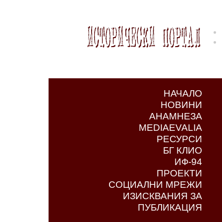
НАЧАЛО
НОВИНИ
АНАМНЕЗА
MEDIAEVALIA
РЕСУРСИ
БГ КЛИО
ИФ-94
ПРОЕКТИ
СОЦИАЛНИ МРЕЖИ
ИЗИСКВАНИЯ ЗА
ПУБЛИКАЦИЯ