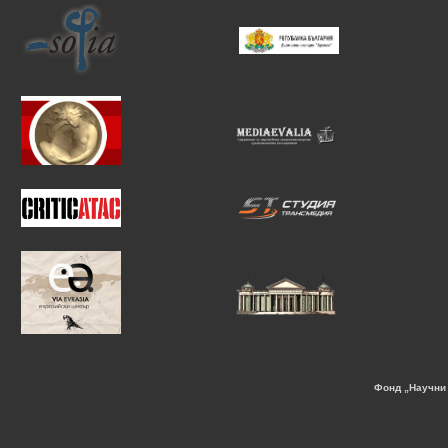
Фонд „Научни 