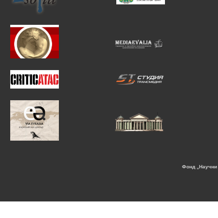
Фонд „Научни 