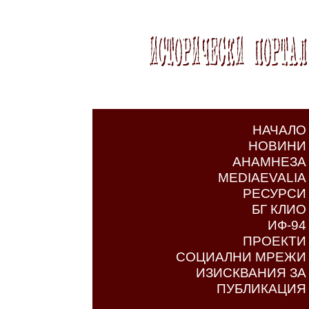
НАЧАЛО
НОВИНИ
АНАМНЕЗА
MEDIAEVALIA
РЕСУРСИ
БГ КЛИО
ИФ-94
ПРОЕКТИ
СОЦИАЛНИ МРЕЖИ
ИЗИСКВАНИЯ ЗА
ПУБЛИКАЦИЯ