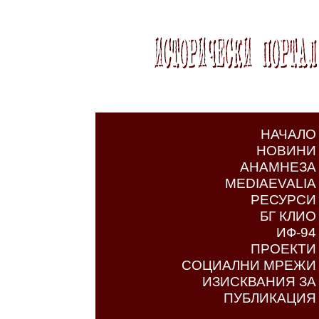
НАЧАЛО
НОВИНИ
АНАМНЕЗА
MEDIAEVALIA
РЕСУРСИ
БГ КЛИО
ИФ-94
ПРОЕКТИ
СОЦИАЛНИ МРЕЖИ
ИЗИСКВАНИЯ ЗА
ПУБЛИКАЦИЯ