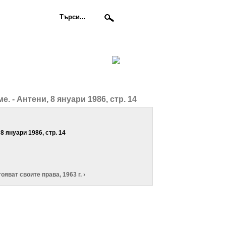
. - Антени, 8 януари 1986, стр. 14
8 януари 1986, стр. 14
ояват своите права, 1963 г. ›