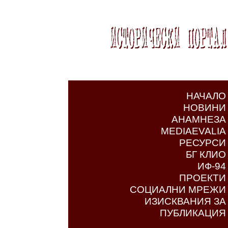
НАЧАЛО
НОВИНИ
АНАМНЕЗА
MEDIAEVALIA
РЕСУРСИ
БГ КЛИО
ИФ-94
ПРОЕКТИ
СОЦИАЛНИ МРЕЖИ
ИЗИСКВАНИЯ ЗА
ПУБЛИКАЦИЯ