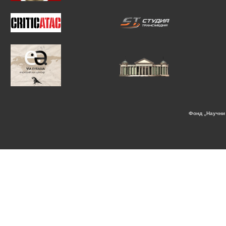
Фонд „Научни 