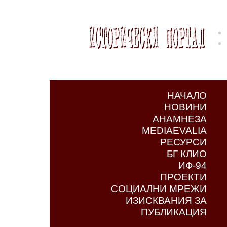
НАЧАЛО
НОВИНИ
АНАМНЕЗА
MEDIAEVALIA
РЕСУРСИ
БГ КЛИО
ИФ-94
ПРОЕКТИ
СОЦИАЛНИ МРЕЖИ
ИЗИСКВАНИЯ ЗА
ПУБЛИКАЦИЯ