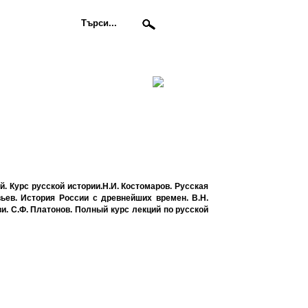
й. Курс русской истории.Н.И. Костомаров. Русская
ьев. История России с древнейших времен. В.Н.
и. С.Ф. Платонов. Полный курс лекций по русской