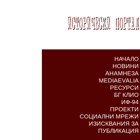
НАЧАЛО
НОВИНИ
АНАМНЕЗА
MEDIAEVALIA
РЕСУРСИ
БГ КЛИО
ИФ-94
ПРОЕКТИ
СОЦИАЛНИ МРЕЖИ
ИЗИСКВАНИЯ ЗА
ПУБЛИКАЦИЯ