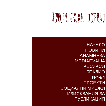
НАЧАЛО
НОВИНИ
АНАМНЕЗА
MEDIAEVALIA
РЕСУРСИ
БГ КЛИО
ИФ-94
ПРОЕКТИ
СОЦИАЛНИ МРЕЖИ
ИЗИСКВАНИЯ ЗА
ПУБЛИКАЦИЯ