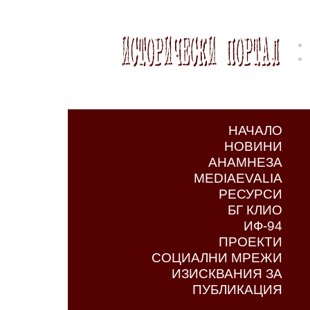
НАЧАЛО
НОВИНИ
АНАМНЕЗА
MEDIAEVALIA
РЕСУРСИ
БГ КЛИО
ИФ-94
ПРОЕКТИ
СОЦИАЛНИ МРЕЖИ
ИЗИСКВАНИЯ ЗА
ПУБЛИКАЦИЯ