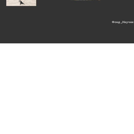
Фонд „Научни 