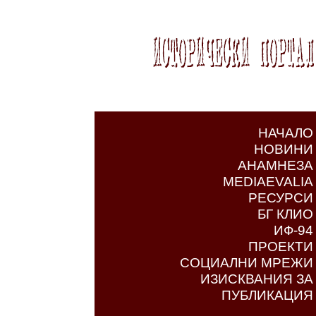
НАЧАЛО
НОВИНИ
АНАМНЕЗА
MEDIAEVALIA
РЕСУРСИ
БГ КЛИО
ИФ-94
ПРОЕКТИ
СОЦИАЛНИ МРЕЖИ
ИЗИСКВАНИЯ ЗА
ПУБЛИКАЦИЯ