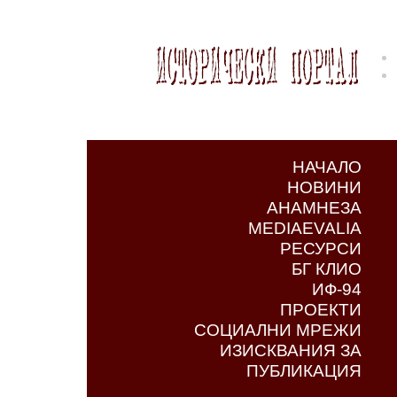
НАЧАЛО
НОВИНИ
АНАМНЕЗА
MEDIAEVALIA
РЕСУРСИ
БГ КЛИО
ИФ-94
ПРОЕКТИ
СОЦИАЛНИ МРЕЖИ
ИЗИСКВАНИЯ ЗА
ПУБЛИКАЦИЯ