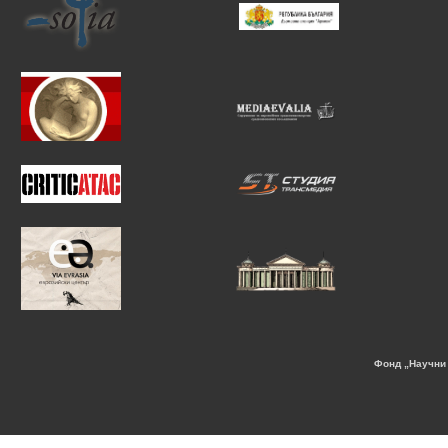
Фонд „Научни 