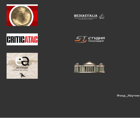
Фонд „Научни 