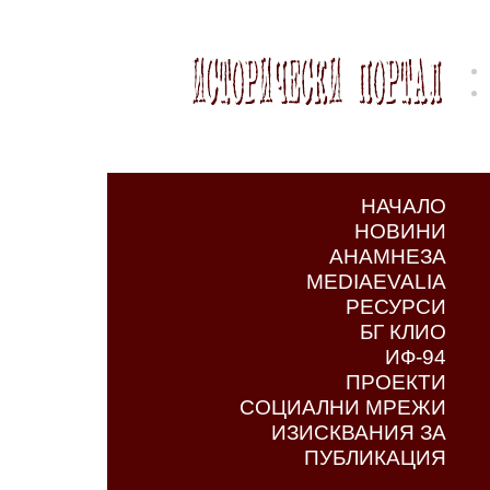
НАЧАЛО
НОВИНИ
АНАМНЕЗА
MEDIAEVALIA
РЕСУРСИ
БГ КЛИО
ИФ-94
ПРОЕКТИ
СОЦИАЛНИ МРЕЖИ
ИЗИСКВАНИЯ ЗА
ПУБЛИКАЦИЯ