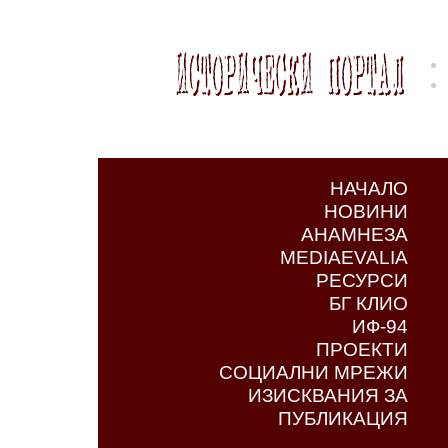
НАЧАЛО
НОВИНИ
АНАМНЕЗА
MEDIAEVALIA
РЕСУРСИ
БГ КЛИО
ИФ-94
ПРОЕКТИ
СОЦИАЛНИ МРЕЖИ
ИЗИСКВАНИЯ ЗА
ПУБЛИКАЦИЯ