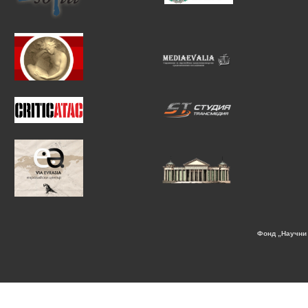
Фонд „Научни 