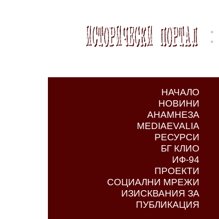
НАЧАЛО
НОВИНИ
АНАМНЕЗА
MEDIAEVALIA
РЕСУРСИ
БГ КЛИО
ИФ-94
ПРОЕКТИ
СОЦИАЛНИ МРЕЖИ
ИЗИСКВАНИЯ ЗА
ПУБЛИКАЦИЯ