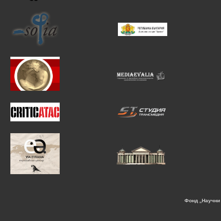
Фонд „Научни 