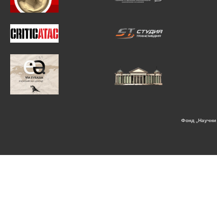
Фонд „Научни 