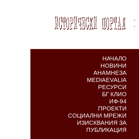
НАЧАЛО
НОВИНИ
АНАМНЕЗА
MEDIAEVALIA
РЕСУРСИ
БГ КЛИО
ИФ-94
ПРОЕКТИ
СОЦИАЛНИ МРЕЖИ
ИЗИСКВАНИЯ ЗА
ПУБЛИКАЦИЯ