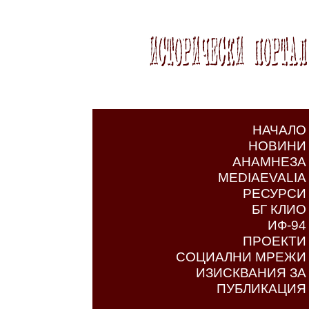
НАЧАЛО
НОВИНИ
АНАМНЕЗА
MEDIAEVALIA
РЕСУРСИ
БГ КЛИО
ИФ-94
ПРОЕКТИ
СОЦИАЛНИ МРЕЖИ
ИЗИСКВАНИЯ ЗА
ПУБЛИКАЦИЯ