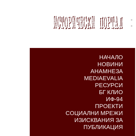
НАЧАЛО
НОВИНИ
АНАМНЕЗА
MEDIAEVALIA
РЕСУРСИ
БГ КЛИО
ИФ-94
ПРОЕКТИ
СОЦИАЛНИ МРЕЖИ
ИЗИСКВАНИЯ ЗА
ПУБЛИКАЦИЯ