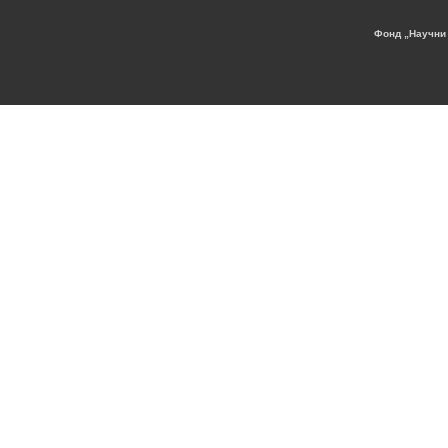
Фонд „Научни 