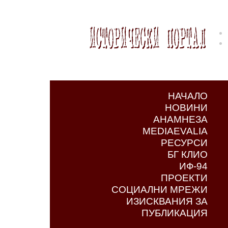
НАЧАЛО
НОВИНИ
АНАМНЕЗА
MEDIAEVALIA
РЕСУРСИ
БГ КЛИО
ИФ-94
ПРОЕКТИ
СОЦИАЛНИ МРЕЖИ
ИЗИСКВАНИЯ ЗА
ПУБЛИКАЦИЯ