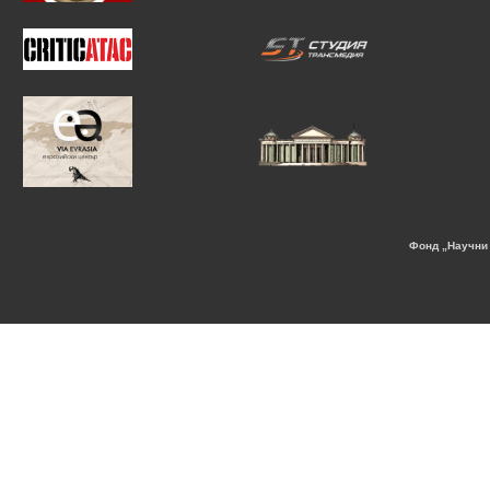
Фонд „Научни 