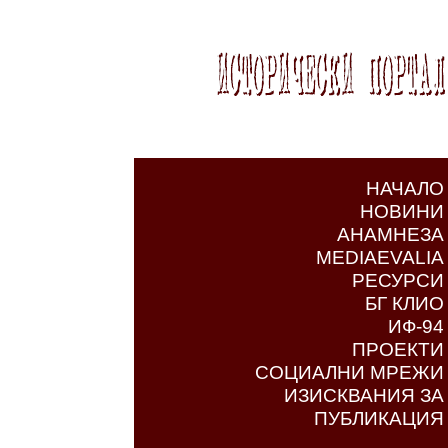
НАЧАЛО
НОВИНИ
АНАМНЕЗА
MEDIAEVALIA
РЕСУРСИ
БГ КЛИО
ИФ-94
ПРОЕКТИ
СОЦИАЛНИ МРЕЖИ
ИЗИСКВАНИЯ ЗА
ПУБЛИКАЦИЯ