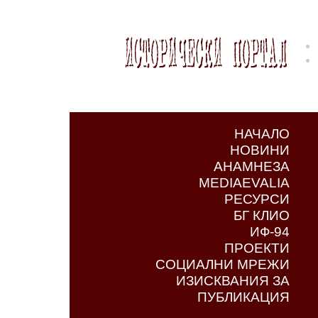
НАЧАЛО
НОВИНИ
АНАМНЕЗА
MEDIAEVALIA
РЕСУРСИ
БГ КЛИО
ИФ-94
ПРОЕКТИ
СОЦИАЛНИ МРЕЖИ
ИЗИСКВАНИЯ ЗА
ПУБЛИКАЦИЯ