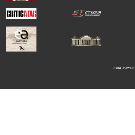
Фонд „Научни 