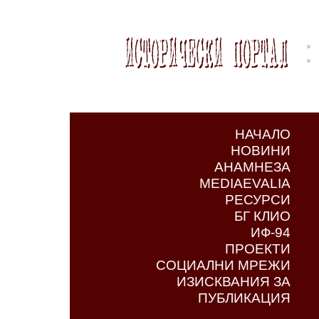
НАЧАЛО
НОВИНИ
АНАМНЕЗА
MEDIAEVALIA
РЕСУРСИ
БГ КЛИО
ИФ-94
ПРОЕКТИ
СОЦИАЛНИ МРЕЖИ
ИЗИСКВАНИЯ ЗА
ПУБЛИКАЦИЯ