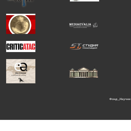
Фонд „Научни 