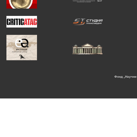
Фонд „Научни 