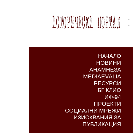
НАЧАЛО
НОВИНИ
АНАМНЕЗА
MEDIAEVALIA
РЕСУРСИ
БГ КЛИО
ИФ-94
ПРОЕКТИ
СОЦИАЛНИ МРЕЖИ
ИЗИСКВАНИЯ ЗА
ПУБЛИКАЦИЯ