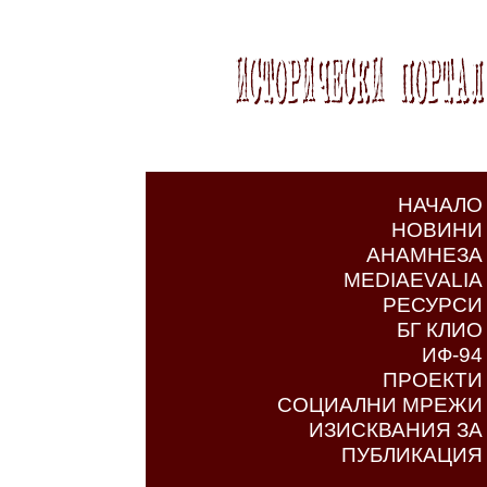
НАЧАЛО
НОВИНИ
АНАМНЕЗА
MEDIAEVALIA
РЕСУРСИ
БГ КЛИО
ИФ-94
ПРОЕКТИ
СОЦИАЛНИ МРЕЖИ
ИЗИСКВАНИЯ ЗА
ПУБЛИКАЦИЯ