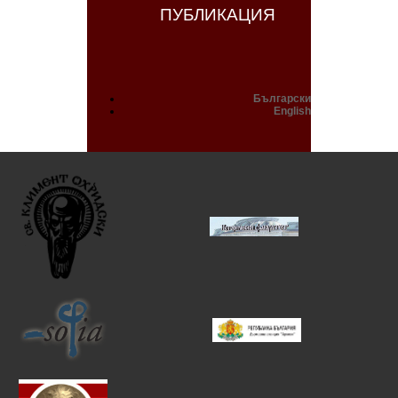
ПУБЛИКАЦИЯ
Български
English