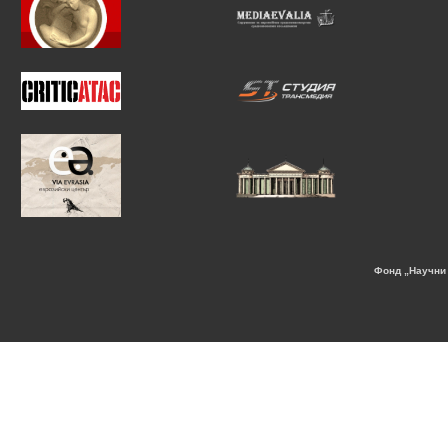
Фонд „Научни 