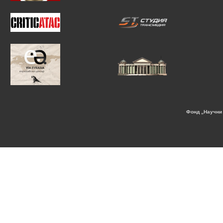
Фонд „Научни 