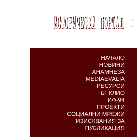
НАЧАЛО
НОВИНИ
АНАМНЕЗА
MEDIAEVALIA
РЕСУРСИ
БГ КЛИО
ИФ-94
ПРОЕКТИ
СОЦИАЛНИ МРЕЖИ
ИЗИСКВАНИЯ ЗА
ПУБЛИКАЦИЯ