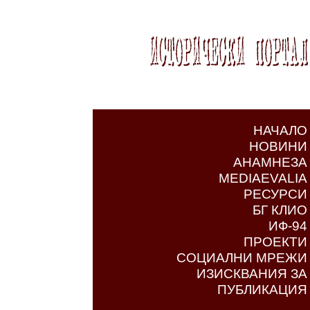
НАЧАЛО
НОВИНИ
АНАМНЕЗА
MEDIAEVALIA
РЕСУРСИ
БГ КЛИО
ИФ-94
ПРОЕКТИ
СОЦИАЛНИ МРЕЖИ
ИЗИСКВАНИЯ ЗА
ПУБЛИКАЦИЯ