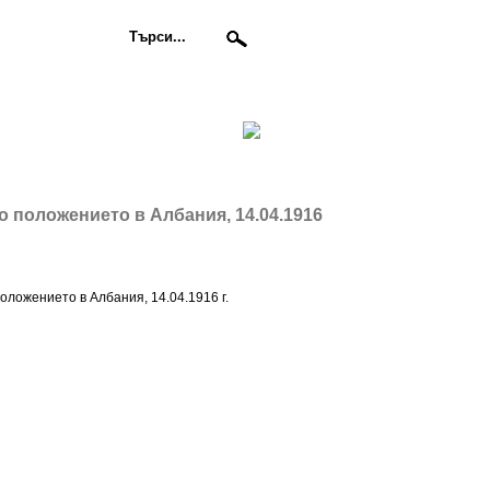
о положението в Албания, 14.04.1916
оложението в Албания, 14.04.1916 г.