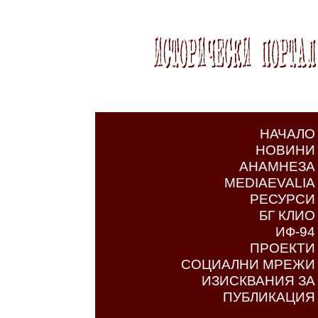
НАЧАЛО
НОВИНИ
АНАМНЕЗА
MEDIAEVALIA
РЕСУРСИ
БГ КЛИО
ИФ-94
ПРОЕКТИ
СОЦИАЛНИ МРЕЖИ
ИЗИСКВАНИЯ ЗА
ПУБЛИКАЦИЯ