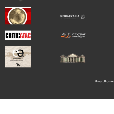
Фонд „Научни 