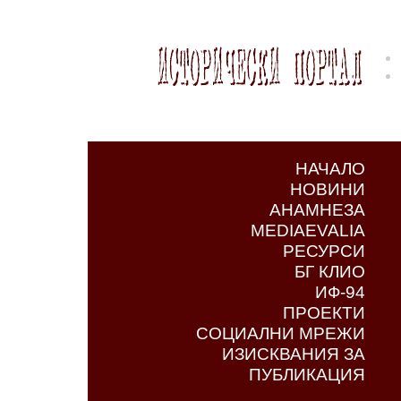
НАЧАЛО
НОВИНИ
АНАМНЕЗА
MEDIAEVALIA
РЕСУРСИ
БГ КЛИО
ИФ-94
ПРОЕКТИ
СОЦИАЛНИ МРЕЖИ
ИЗИСКВАНИЯ ЗА
ПУБЛИКАЦИЯ