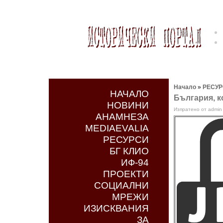
Начало
»
РЕСУ
НАЧАЛО
България, к
НОВИНИ
Изпратено от admin 
АНАМНЕЗА
MEDIAEVALIA
РЕСУРСИ
БГ КЛИО
ИФ-94
ПРОЕКТИ
СОЦИАЛНИ
МРЕЖИ
ИЗИСКВАНИЯ
ЗА