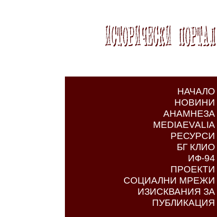
НАЧАЛО
НОВИНИ
АНАМНЕЗА
MEDIAEVALIA
РЕСУРСИ
БГ КЛИО
ИФ-94
ПРОЕКТИ
СОЦИАЛНИ МРЕЖИ
ИЗИСКВАНИЯ ЗА
ПУБЛИКАЦИЯ