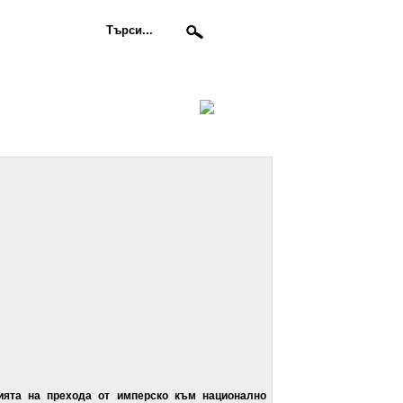
ията на прехода от имперско към национално