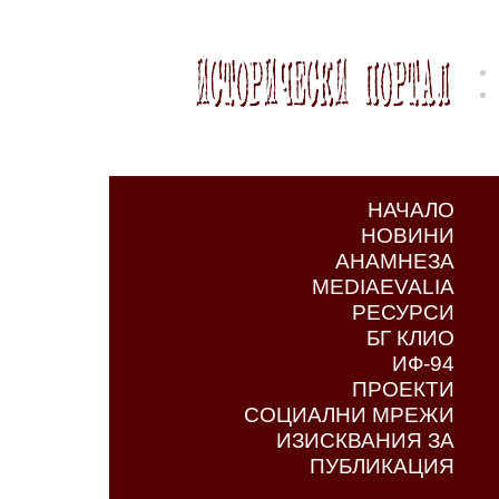
НАЧАЛО
НОВИНИ
АНАМНЕЗА
MEDIAEVALIA
РЕСУРСИ
БГ КЛИО
ИФ-94
ПРОЕКТИ
СОЦИАЛНИ МРЕЖИ
ИЗИСКВАНИЯ ЗА
ПУБЛИКАЦИЯ